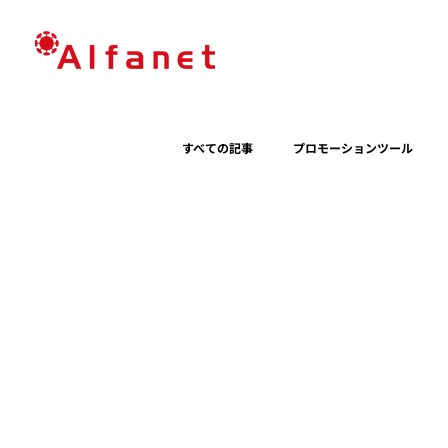
すべての記事
プロモーションツール
パッケージイベント
更新情報
サステナビリティ