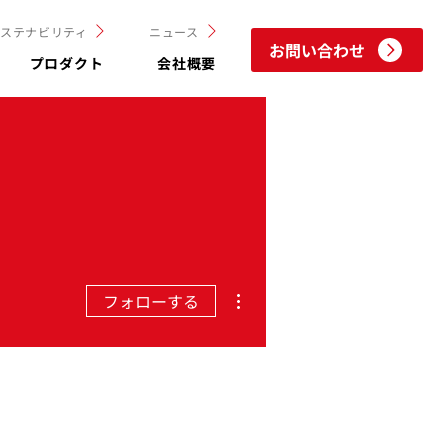
サステナビリティ
ニュース
お問い合わせ
プロダクト
会社概要
その他
フォローする