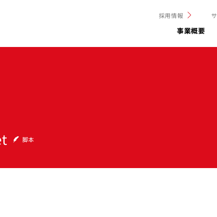
採用情報
事業概要
et
脚本