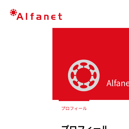
Alfan
プロフィール
プロフィール