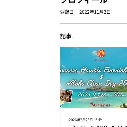
登録日： 2022年11月2日
記事
2026年7月23日
∙
5
分