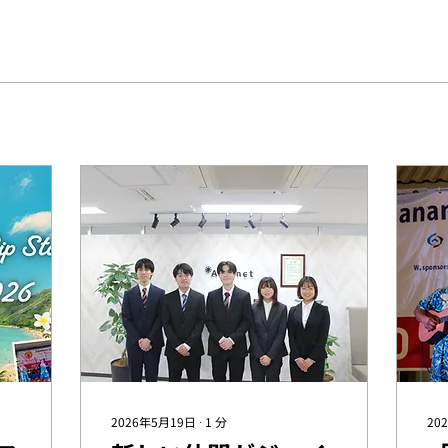
2026年5月19日
∙
1
分
20