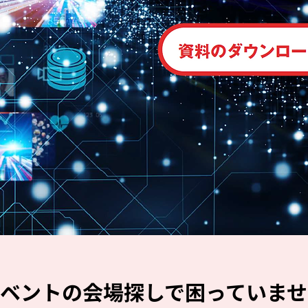
ベントの会場探しで困っていませ