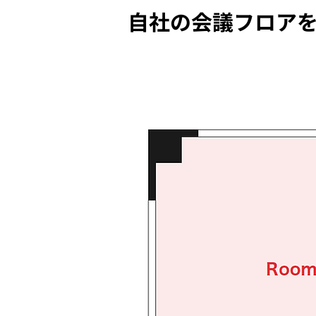
自社の会議フロア