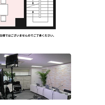
仕様ではございませんのでご了承ください。