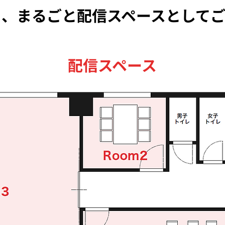
を、まるごと配信スペースとしてご
配信スペース