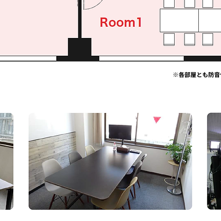
※各部屋とも防音