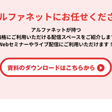
アルファネットにお任せくだ
アルファネットが持つ
価格にご利用いただける配信スペースをご紹介しま
Webセミナーやライブ配信にご利用いただけます