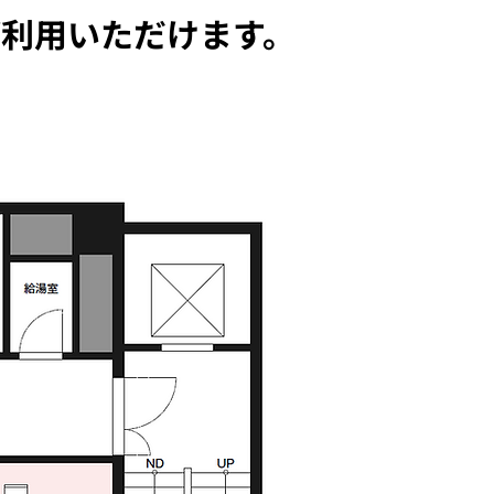
利用いただけます。