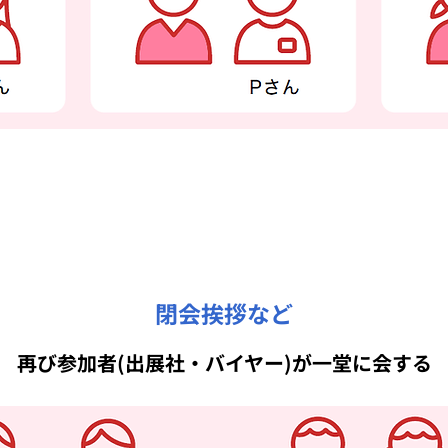
閉会挨拶など
再び参加者(出展社・バイヤー)が一堂に会する