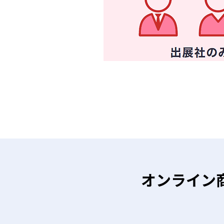
オンライン