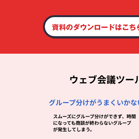
ウェブ会議ツー
グループ分けがうまくいかな
スムーズにグループ分けができず、時間
になっても商談が終わらないグループ
が発生してしまう。