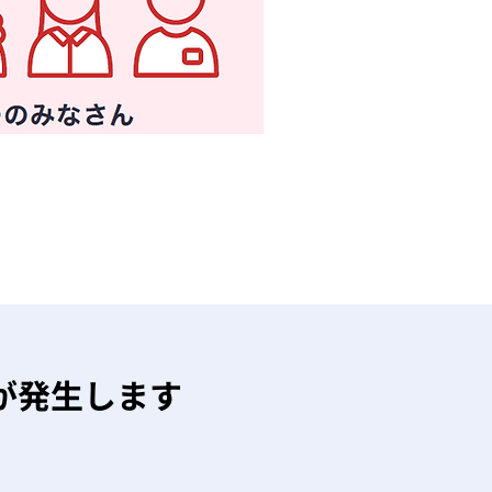
が発生します