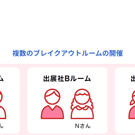
複数のブレイクアウトルームの開催