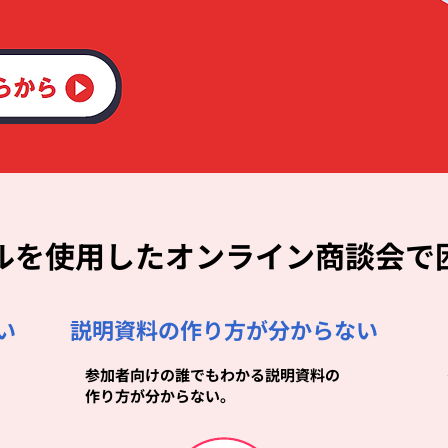
ルを使用したオンライン商談会で
い
説明資料の作り方が分からない
参加者向けの誰でもわかる説明資料の
作り方が分からない。