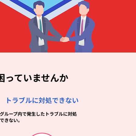
困っていませんか
トラブルに対処できない
グループ内で発生したトラブルに対処
できない。