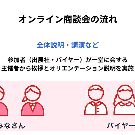
オンライン商談会の流れ
全体説明・講演など
参加者（出展社・バイヤー）が一堂に会する
主催者から挨拶とオリエンテーション説明を実施