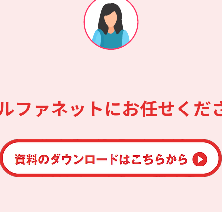
アルファネットにお任せくだ