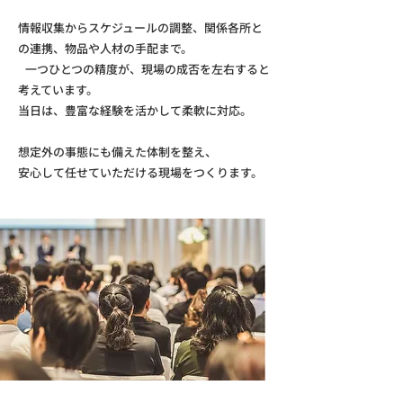
情報収集からスケジュールの調整、関係各所と
の連携、物品や人材の手配まで。
一つひとつの精度が、現場の成否を左右すると
考えています。
当日は、豊富な経験を活かして柔軟に対応。
想定外の事態にも備えた体制を整え、
安心して任せていただける現場をつくります。