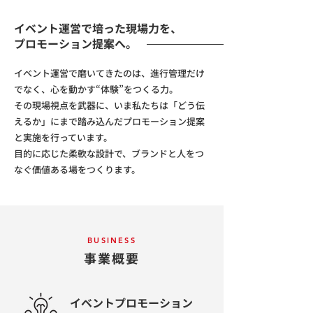
イベント運営で培った現場力を、
プロモーション提案へ。
イベント運営で磨いてきたのは、進行管理だけ
でなく、心を動かす“体験”をつくる力。
その現場視点を武器に、いま私たちは「どう伝
えるか」にまで踏み込んだプロモーション提案
と実施を行っています。
目的に応じた柔軟な設計で、ブランドと人をつ
なぐ価値ある場をつくります。
BUSINESS
事業概要
イベントプロモーション