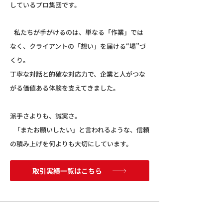
しているプロ集団です。
私たちが手がけるのは、単なる「作業」では
なく、クライアントの「想い」を届ける“場”づ
くり。
丁寧な対話と的確な対応力で、企業と人がつな
がる価値ある体験を支えてきました。
派手さよりも、誠実さ。
「またお願いしたい」と言われるような、信頼
の積み上げを何よりも大切にしています。
取引実績一覧はこちら