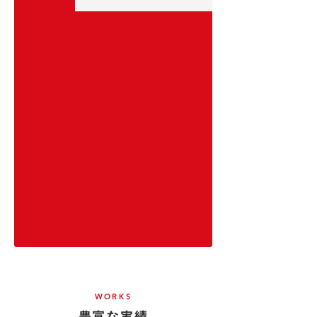
WORKS
豊富な実績