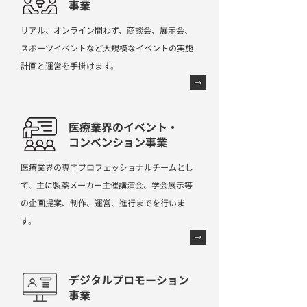
事業
リアル、オンライン問わず、商談会、展示会、
スポーツイベントなど大規模なイベントの実施
計画と運営を手掛けます。
医療業界のイベント・
コンベンション事業
医療業界の専門プロフェッショナルチームとし
て、主に製薬メーカー主催講演会、学会展示等
の企画提案、制作、運営、進行までを行いま
す。
デジタルプロモーション
事業