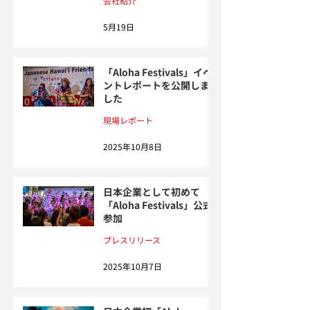
会社紹介
5月19日
「Aloha Festivals」イベ
ントレポートを公開しま
した
現場レポート
2025年10月8日
日本企業として初めて
「Aloha Festivals」公式
参加
プレスリリース
2025年10月7日