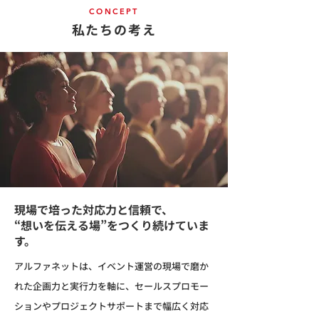
CONCEPT
私たちの考え
現場で培った対応力と信頼で、
“想いを伝える場”をつくり続けていま
す。
アルファネットは、イベント運営の現場で磨か
れた企画力と実行力を軸に、セールスプロモー
ションやプロジェクトサポートまで幅広く対応