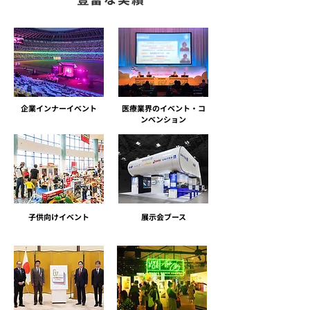
​企業インナーイベント
医療業界のイベント・コ
ンベンション
子供向けイベント
展示会ブース