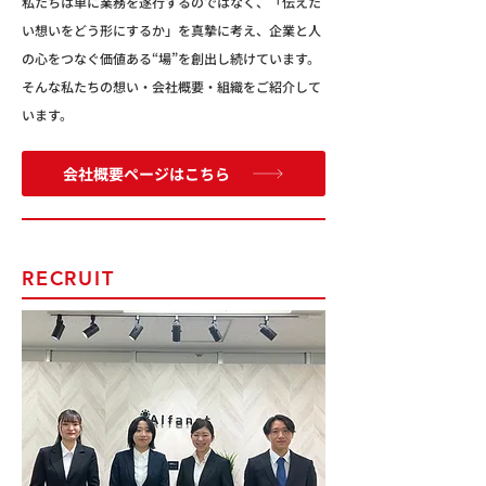
私たちは単に業務を遂行するのではなく、「伝えた
い想いをどう形にするか」を真摯に考え、企業と人
の心をつなぐ価値ある“場”を創出し続けています。
そんな私たちの想い・会社概要・組織をご紹介して
います。
会社概要ページはこちら
RECRUIT