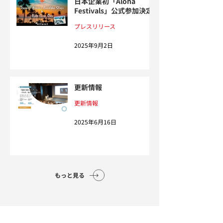
日本企業初「Aloha
Festivals」公式参加決定
プレスリリース
2025年9月2日
更新情報
更新情報
2025年6月16日
もっと見る