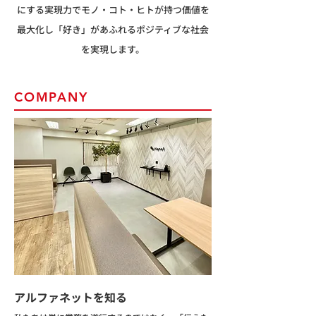
にする実現力でモノ・コト・ヒトが持つ価値を
最大化し「好き」があふれるポジティブな社会
を実現します。
COMPANY
アルファネットを知る