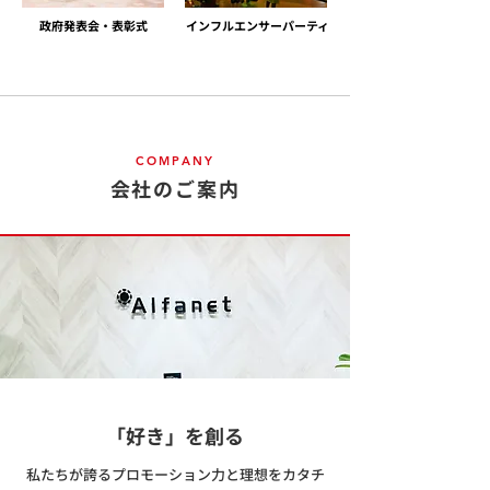
政府発表会・表彰式
インフルエンサーパーティ
COMPANY
会社のご案内
「好き」を創る
私たちが誇るプロモーション力と理想をカタチ