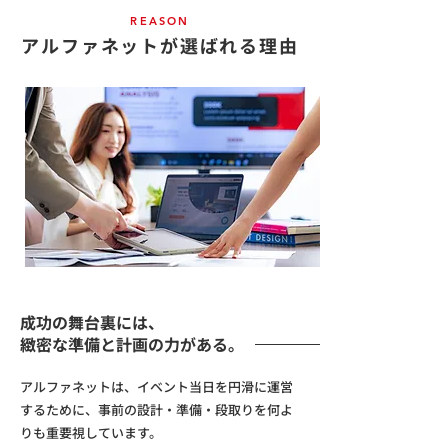
REASON
アルファネットが選ばれる理由
成功の舞台裏には、
緻密な準備と計画の力がある。
アルファネットは、イベント当日を円滑に運営
するために、
事前の設計・準備・段取りを何よ
りも重要視しています。