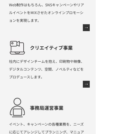
Web制作はもちろん、SNSキャンペーンやリア
ルイベントをMIXさせたオンラインプロモーシ
ョンを実現します。
クリエイティブ事業
社内にデザインチームを抱え、印刷物や映像、
デジタルコンテンツ、空間、ノベルティなどを
プロデュースします。
事務局運営事業
イベント、キャンペーンの各種業務を、ニーズ
に応じてアレンジしてプランニング、マニュア