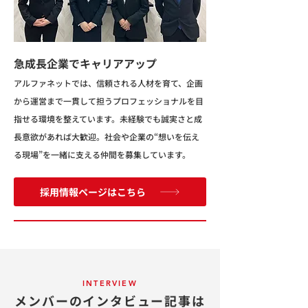
急成長企業でキャリアアップ
アルファネットでは、信頼される人材を育て、企画
から運営まで一貫して担うプロフェッショナルを目
指せる環境を整えています。未経験でも誠実さと成
長意欲があれば大歓迎。社会や企業の“想いを伝え
る現場”を一緒に支える仲間を募集しています。
採用情報ページはこちら
INTERVIEW
メンバーのインタビュー記事は