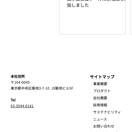
加しました
本社住所
サイトマップ
〒104-0045
事業概要
東京都中央区築地3-7-10
JS築地ビル5F
プロダクト
会社概要
Tel
採用情報
03-3544-0141
サステナビリティ
ニュース
お問い合わせ